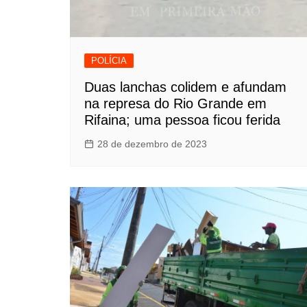
POLÍCIA
Duas lanchas colidem e afundam
na represa do Rio Grande em
Rifaina; uma pessoa ficou ferida
28 de dezembro de 2023