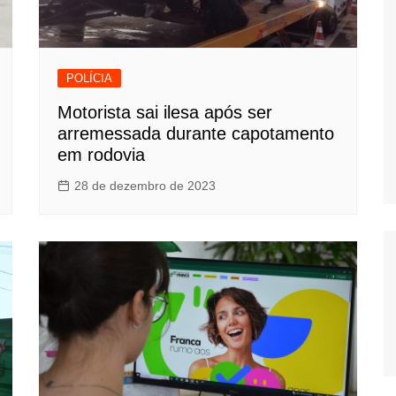
POLÍCIA
Motorista sai ilesa após ser
arremessada durante capotamento
em rodovia
28 de dezembro de 2023