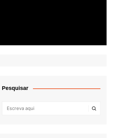
Pesquisar