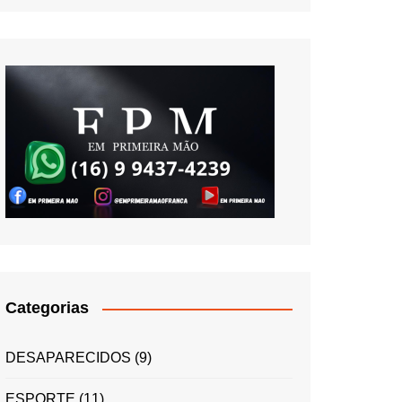
Categorias
DESAPARECIDOS
(9)
ESPORTE
(11)