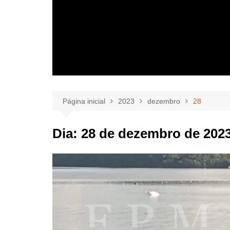
Página inicial
2023
dezembro
28
Dia:
28 de dezembro de 202