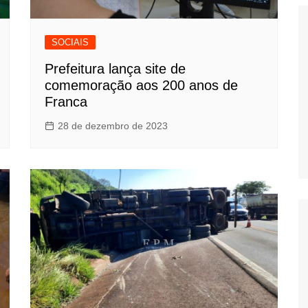
SOCIAIS
Prefeitura lança site de
comemoração aos 200 anos de
Franca
28 de dezembro de 2023