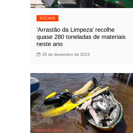
SOCIAIS
‘Arrastão da Limpeza’ recolhe
quase 280 toneladas de materiais
neste ano
28 de dezembro de 2023