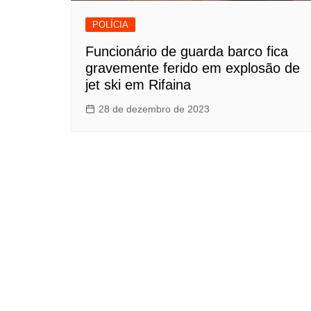
POLÍCIA
Funcionário de guarda barco fica
gravemente ferido em explosão de
jet ski em Rifaina
28 de dezembro de 2023