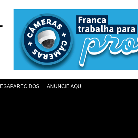
ESAPARECIDOS
ANUNCIE AQUI