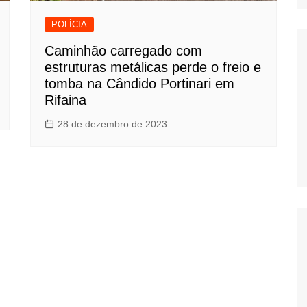
POLÍCIA
Caminhão carregado com
estruturas metálicas perde o freio e
tomba na Cândido Portinari em
Rifaina
28 de dezembro de 2023