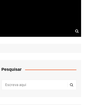
Pesquisar