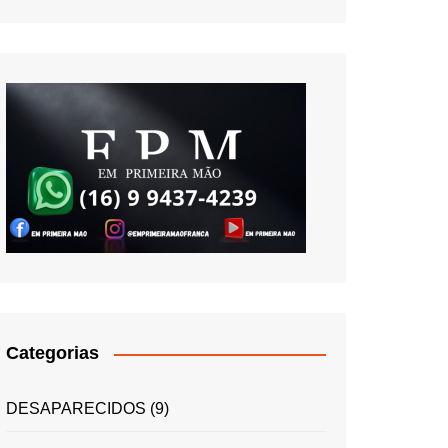
Categorias
DESAPARECIDOS
(9)