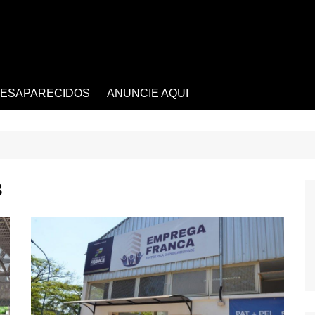
ESAPARECIDOS
ANUNCIE AQUI
3