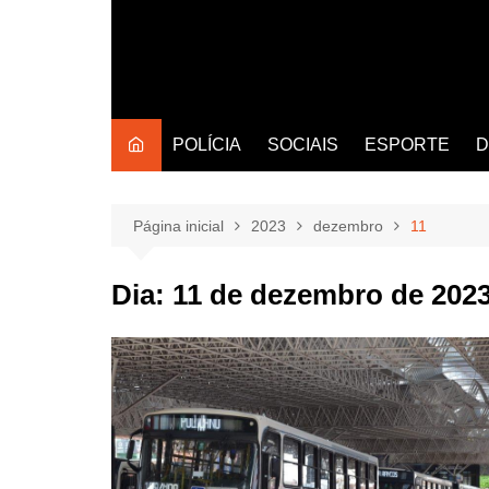
POLÍCIA
SOCIAIS
ESPORTE
D
Página inicial
2023
dezembro
11
Dia:
11 de dezembro de 202