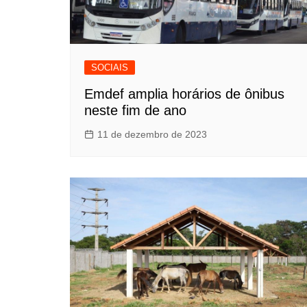
SOCIAIS
Emdef amplia horários de ônibus
neste fim de ano
11 de dezembro de 2023