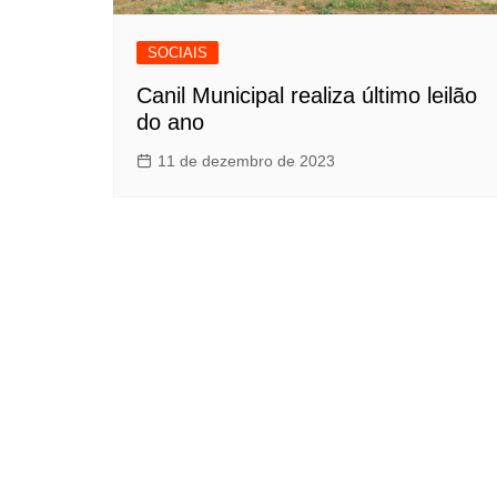
SOCIAIS
Canil Municipal realiza último leilão
do ano
11 de dezembro de 2023