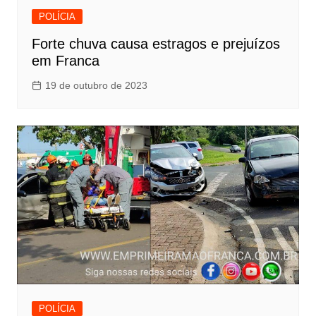
POLÍCIA
Forte chuva causa estragos e prejuízos
em Franca
19 de outubro de 2023
POLÍCIA