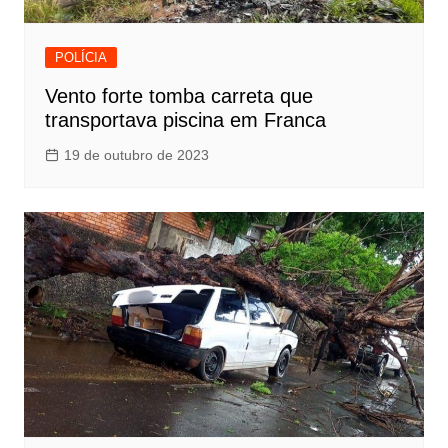
POLÍCIA
Vento forte tomba carreta que
transportava piscina em Franca
19 de outubro de 2023