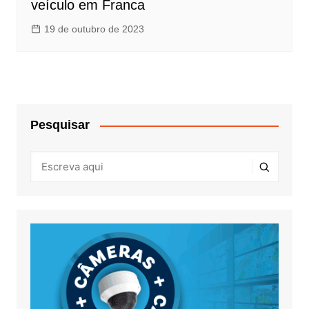
veículo em Franca
19 de outubro de 2023
Pesquisar