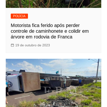
POLÍCIA
Motorista fica ferido após perder
controle de caminhonete e colidir em
árvore em rodovia de Franca
19 de outubro de 2023