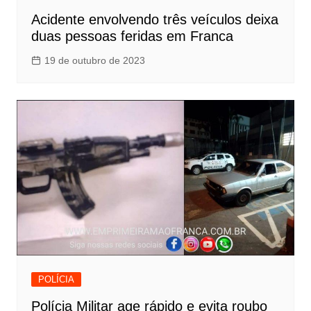
Acidente envolvendo três veículos deixa
duas pessoas feridas em Franca
19 de outubro de 2023
POLÍCIA
Polícia Militar age rápido e evita roubo