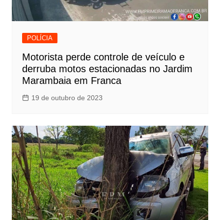
POLÍCIA
Motorista perde controle de veículo e
derruba motos estacionadas no Jardim
Marambaia em Franca
19 de outubro de 2023