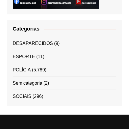
Categorias
DESAPARECIDOS
(9)
ESPORTE
(11)
POLÍCIA
(5.789)
Sem categoria
(2)
SOCIAIS
(296)