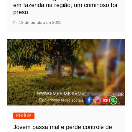
em fazenda na região; um criminoso foi
preso
19 de outubro de 2023
POLÍCIA
Jovem passa mal e perde controle de