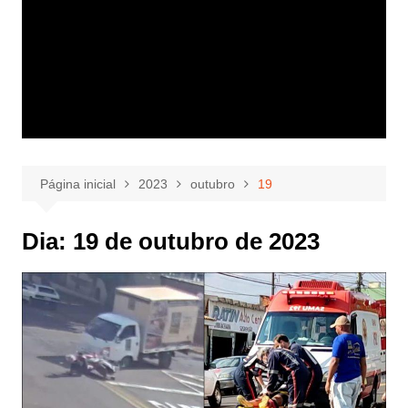
Página inicial
2023
outubro
19
Dia:
19 de outubro de 2023