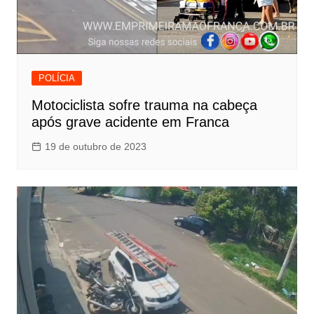
POLÍCIA
Motociclista sofre trauma na cabeça
após grave acidente em Franca
19 de outubro de 2023