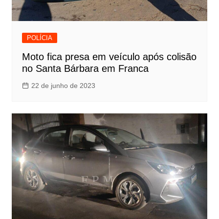
POLÍCIA
Moto fica presa em veículo após colisão
no Santa Bárbara em Franca
22 de junho de 2023