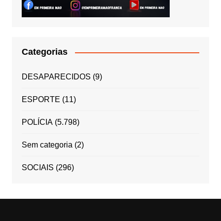
Categorias
DESAPARECIDOS
(9)
ESPORTE
(11)
POLÍCIA
(5.798)
Sem categoria
(2)
SOCIAIS
(296)