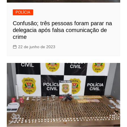
POLÍCIA
Confusão; três pessoas foram parar na
delegacia após falsa comunicação de
crime
22 de junho de 2023