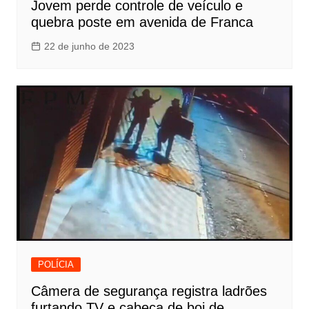
Jovem perde controle de veículo e
quebra poste em avenida de Franca
22 de junho de 2023
POLÍCIA
Câmera de segurança registra ladrões
furtando TV e cabeça de boi de