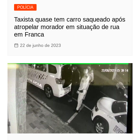
POLÍCIA
Taxista quase tem carro saqueado após
atropelar morador em situação de rua
em Franca
22 de junho de 2023