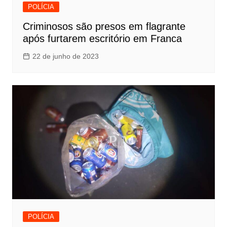
POLÍCIA
Criminosos são presos em flagrante
após furtarem escritório em Franca
22 de junho de 2023
POLÍCIA