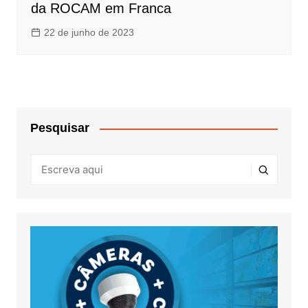
da ROCAM em Franca
22 de junho de 2023
Pesquisar