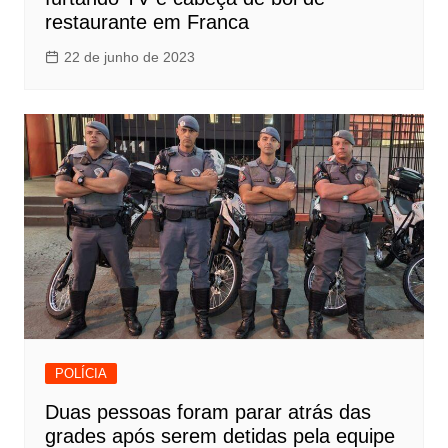
restaurante em Franca
22 de junho de 2023
POLÍCIA
Duas pessoas foram parar atrás das
grades após serem detidas pela equipe