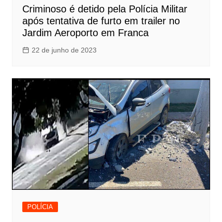
Criminoso é detido pela Polícia Militar
após tentativa de furto em trailer no
Jardim Aeroporto em Franca
22 de junho de 2023
POLÍCIA