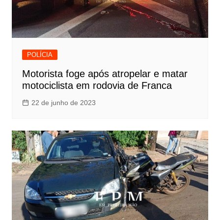
POLÍCIA
Motorista foge após atropelar e matar
motociclista em rodovia de Franca
22 de junho de 2023