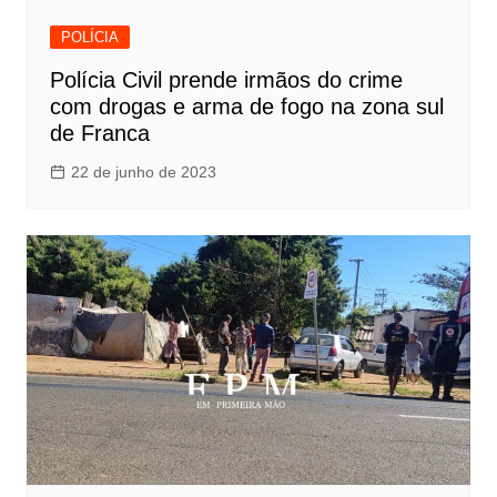
POLÍCIA
Polícia Civil prende irmãos do crime
com drogas e arma de fogo na zona sul
de Franca
22 de junho de 2023